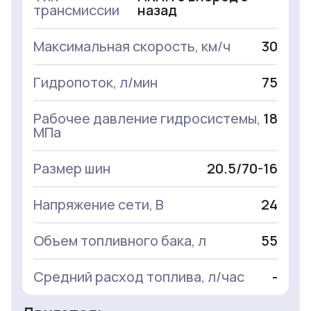
трансмиссии
назад
Максимальная скорость, км/ч
30
Гидропоток, л/мин
75
Рабочее давление гидросистемы,
18
МПа
Размер шин
20.5/70-16
Напряжение сети, В
24
Объем топливного бака, л
55
Средний расход топлива, л/час
-