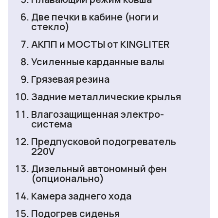
Две печки в кабине (ноги и
стекло)
АКПП и МОСТЫ от KINGLITER
Усиленные карданные валы
Грязевая резина
Задние металлические крылья
Влагозащищенная электро-
система
Предпусковой подогреватель
220V
Дизельный автономный фен
(опционально)
Камера заднего хода
Подогрев сиденья