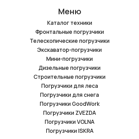
Меню
Каталог техники
Фронтальные погрузчики
Телескопические погрузчики
Экскаватор-погрузчики
Мини-погрузчики
Дизельные погрузчики
Строительные погрузчики
Погрузчики для леса
Погрузчики для снега
Погрузчики GoodWork
Погрузчики ZVEZDA
Погрузчики VOLNA
Погрузчики ISKRA