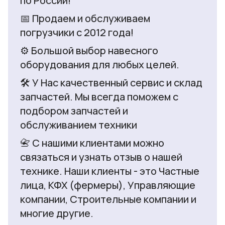
по России!
📅 Продаем и обслуживаем
погрузчики с 2012 года!
⚙️ Большой выбор навесного
оборудования для любых целей.
🛠️ У Нас качественный сервис и склад
запчастей. Мы всегда поможем с
подбором запчастей и
обслуживанием техники
📇 С нашими клиентами можно
связаться и узнать отзыв о нашей
технике. Наши клиенты - это Частные
лица, КФХ (фермеры), Управляющие
компании, Строительные компании и
многие другие.