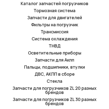
Каталог запчастей погрузчиков
Тормозная система
Запчасти для двигателей
Фильтры на погрузчик
Трансмиссия
Система охлаждения
ТНВД
Осветительные приборы
Запчасти для Акпп
Пальцы, подшипники, втулки
ДВС, АКПП в сборе
Стекла
Запчасти для погрузчиков ZL 20 разных
брендов
Запчасти для погрузчиков ZL 30 разных
брендов