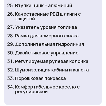
Втулки цинк + алюминий
Качественные РВД шланги с
защитой
Указатель уровня топлива
Рамка для номерного знака
Дополнительная гидролиния
Джойстиковое управление
Регулируемая рулевая колонка
Шумоизоляция кабины и капота
Порошковая покраска
Комфортабельное кресло с
регулировкой