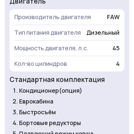
Двигатель
Производитель двигателя
FAW
Тип питания двигателя
Дизельный
Мощность двигателя, л.с.
45
Кол-во цилиндров
4
Стандартная комплектация
Кондиционер(опция)
Еврокабина
Быстросъём
Бортовые редукторы
Плавающий режим ковша