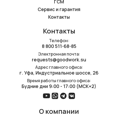
ГСМ
Сервис и гарантия
Контакты
Контакты
Телефон:
8 800 511-68-85
Электронная почта:
requests@goodwork.su
Адрес главного офиса:
г. Уфа, ​Индустриальное шоссе, 26
Время работы главного офиса:
Будние дни 9:00 - 17:00 (МСК+2)
О компании