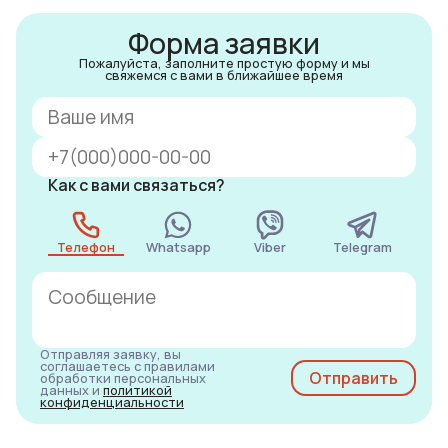
Форма заявки
Пожалуйста, заполните простую форму и мы
свяжемся с вами в ближайшее время
Как с вами связаться?
Телефон
Whatsapp
Viber
Telegram
Отправляя заявку, вы
соглашаетесь с правилами
обработки персональных
данных и
политикой
конфиденциальности