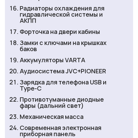
Радиаторы охлаждения для
гидравлической системы и
АКПП
Форточка на двери кабины
Замки с ключами на крышках
баков
Аккумуляторы VARTA
Аудиосистема JVC+PIONEER
Зарядка для телефона USB и
Type-C
Противотуманные диодные
фары (дальний свет)
Механическая масса
Современная электронная
приборная панель