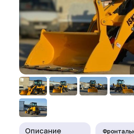
Описание
Фронтальн