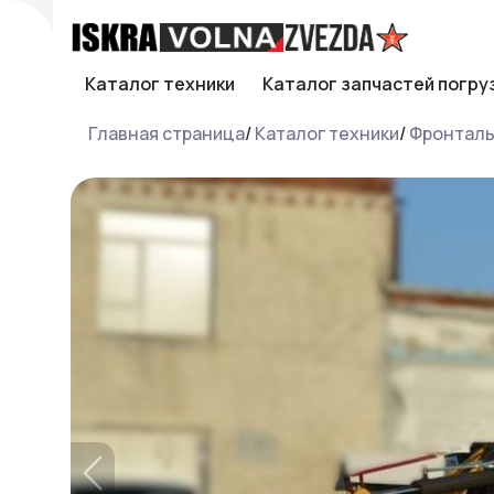
Каталог техники
Каталог запчастей погру
Главная страница
/
Каталог техники
/
Фронталь