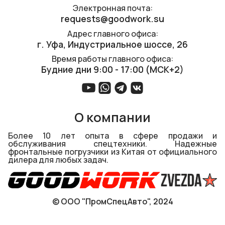
Электронная почта:
requests@goodwork.su
Адрес главного офиса:
г. Уфа, ​Индустриальное шоссе, 26
Время работы главного офиса:
Будние дни 9:00 - 17:00 (МСК+2)
О компании
Более 10 лет опыта в сфере продажи и
обслуживания спецтехники. Надежные
фронтальные погрузчики из Китая от официального
дилера для любых задач.
© ООО "ПромСпецАвто", 2024