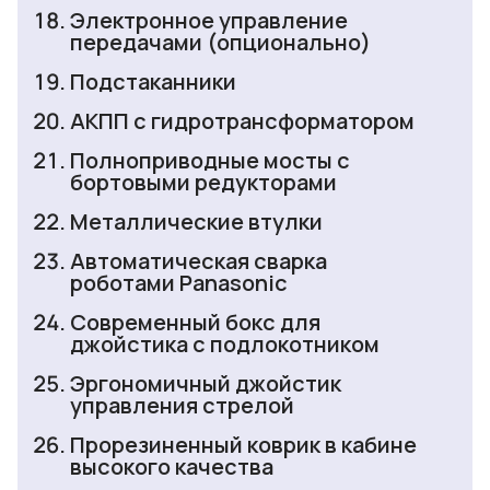
Электронное управление
передачами (опционально)
Подстаканники
АКПП с гидротрансформатором
Полноприводные мосты с
бортовыми редукторами
Металлические втулки
Автоматическая сварка
роботами Panasonic
Современный бокс для
джойстика с подлокотником
Эргономичный джойстик
управления стрелой
Прорезиненный коврик в кабине
высокого качества