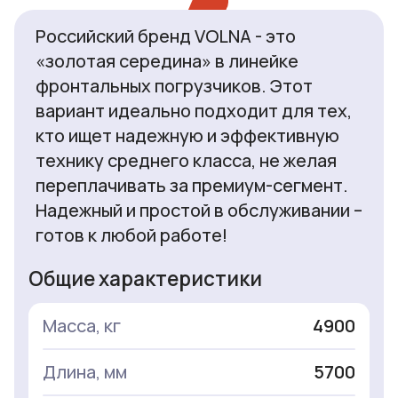
Российский бренд VOLNA - это
«золотая середина» в линейке
фронтальных погрузчиков. Этот
вариант идеально подходит для тех,
кто ищет надежную и эффективную
технику среднего класса, не желая
переплачивать за премиум-сегмент.
Надежный и простой в обслуживании –
готов к любой работе!
Общие характеристики
Масса, кг
4900
Длина, мм
5700