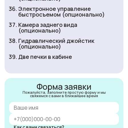
Электронное управление
быстросъемом (опционально)
Камера заднего вида
(опционально)
Гидравлический джойстик
(опционально)
Две печки в кабине
Форма заявки
Пожалуйста, заполните простую форму и мы
свяжемся с вами в ближайшее время
Как с вами связаться?