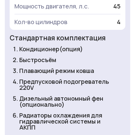
Мощность двигателя, л.с.
45
Кол-во цилиндров
4
Стандартная комплектация
Кондиционер(опция)
Быстросъём
Плавающий режим ковша
Предпусковой подогреватель
220V
Дизельный автономный фен
(опционально)
Радиаторы охлаждения для
гидравлической системы и
АКПП