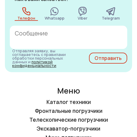
Телефон
Whatsapp
Viber
Telegram
Отправляя заявку, вы
соглашаетесь с правилами
обработки персональных
данных и
политикой
конфиденциальности
Меню
Каталог техники
Фронтальные погрузчики
Телескопические погрузчики
Экскаватор-погрузчики