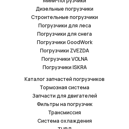
Мини-погрузчики
Дизельные погрузчики
Строительные погрузчики
Погрузчики для леса
Погрузчики для снега
Погрузчики GoodWork
Погрузчики ZVEZDA
Погрузчики VOLNA
Погрузчики ISKRA
Каталог запчастей погрузчиков
Тормозная система
Запчасти для двигателей
Фильтры на погрузчик
Трансмиссия
Система охлаждения
ТНВД