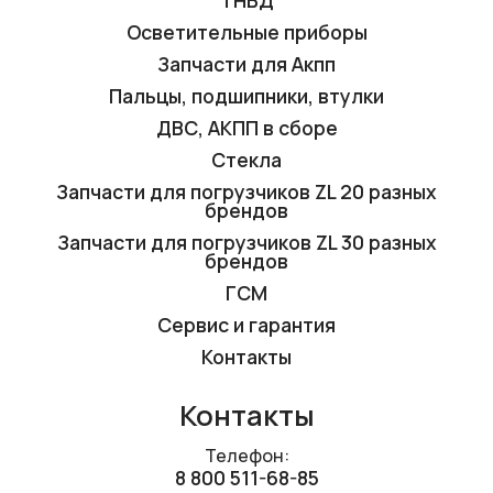
Осветительные приборы
Запчасти для Акпп
Пальцы, подшипники, втулки
ДВС, АКПП в сборе
Стекла
Запчасти для погрузчиков ZL 20 разных
брендов
Запчасти для погрузчиков ZL 30 разных
брендов
ГСМ
Сервис и гарантия
Контакты
Контакты
Телефон:
8 800 511-68-85