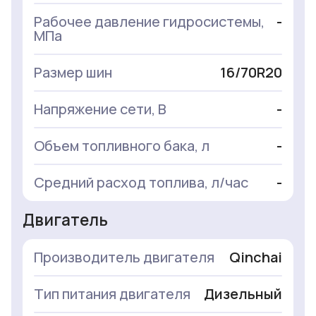
Рабочее давление гидросистемы,
-
МПа
Размер шин
16/70R20
Напряжение сети, В
-
Объем топливного бака, л
-
Средний расход топлива, л/час
-
Двигатель
Производитель двигателя
Qinchai
Тип питания двигателя
Дизельный