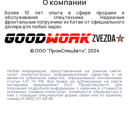
О компании
Более 10 лет опыта в сфере продажи и
обслуживания спецтехники. Надежные
фронтальные погрузчики из Китая от официального
дилера для любых задач.
© ООО "ПромСпецАвто", 2024
Любая информация, представленная на данном сайте,
носит исключительно информационный характер и не
является публичной офертой, определяемой положениями
статьи 437 ГК РФ. Все права на публикуемые на сайте
материалы принадлежат ООО "ПромСпецАвто". Для
получения подробной информации о наличии и стоимости
указанных товаров и/или услуг, пожалуйста, обращайтесь к
нам с помощью специальной формы связи или по единому
номеру 8 (800) 511-68-85