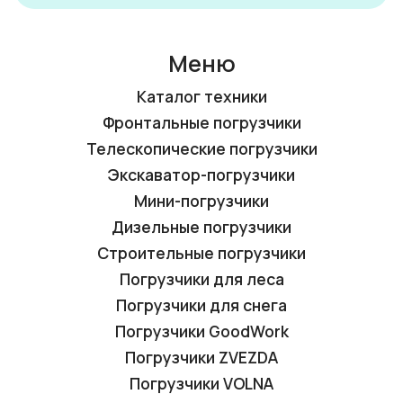
Меню
Каталог техники
Фронтальные погрузчики
Телескопические погрузчики
Экскаватор-погрузчики
Мини-погрузчики
Дизельные погрузчики
Строительные погрузчики
Погрузчики для леса
Погрузчики для снега
Погрузчики GoodWork
Погрузчики ZVEZDA
Погрузчики VOLNA