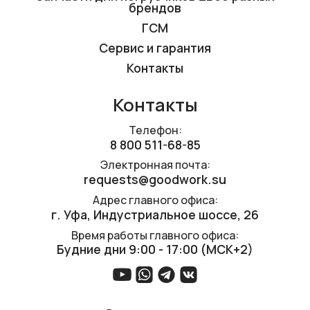
брендов
ГСМ
Сервис и гарантия
Контакты
Контакты
Телефон:
8 800 511-68-85
Электронная почта:
requests@goodwork.su
Адрес главного офиса:
г. Уфа, ​Индустриальное шоссе, 26
Время работы главного офиса:
Будние дни 9:00 - 17:00 (МСК+2)