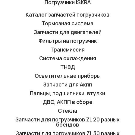
Погрузчики ISKRA
Каталог запчастей погрузчиков
Тормозная система
Запчасти для двигателей
Фильтры на погрузчик
Трансмиссия
Система охлаждения
ТНВД
Осветительные приборы
Запчасти для Акпп
Пальцы, подшипники, втулки
ДВС, АКПП в сборе
Стекла
Запчасти для погрузчиков ZL 20 разных
брендов
Запчасти для погрузчиков ZL 30 разных