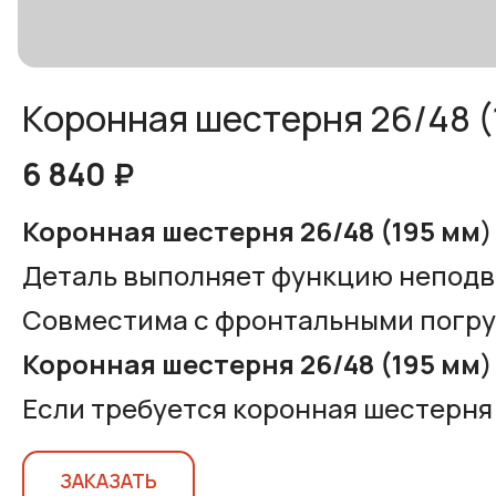
Коронная шестерня 26/48 (
6 840 ₽
Коронная шестерня 26/48 (195 мм
)
Деталь выполняет функцию неподви
Совместима с фронтальными погрузчи
Коронная шестерня 26/48 (195 мм
)
Если требуется коронная шестерня
ЗАКАЗАТЬ