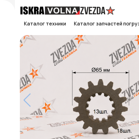
Каталог техники
Каталог запчастей погру