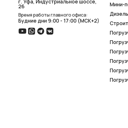
г. Уфа, ​Индустриальное шоссе,
Мини-п
26
Дизель
Время работы главного офиса:
Будние дни 9:00 - 17:00 (МСК+2)
Строит
Погруз
Погруз
Погруз
Погруз
Погруз
Погруз