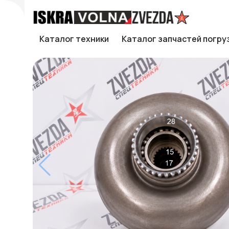
Каталог техники
Каталог запчастей погру