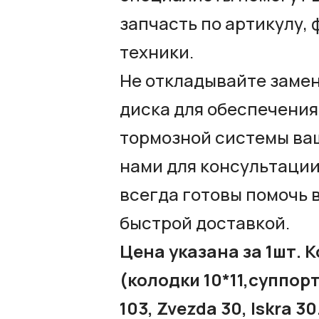
запчасть по артикулу,
техники.
Не откладывайте заме
диска для обеспечения
тормозной системы ва
нами для консультации
всегда готовы помочь 
быстрой доставкой.
Цена указана за 1шт. К
(колодки 10*11,суппор
103, Zvezda 30, Iskra 30