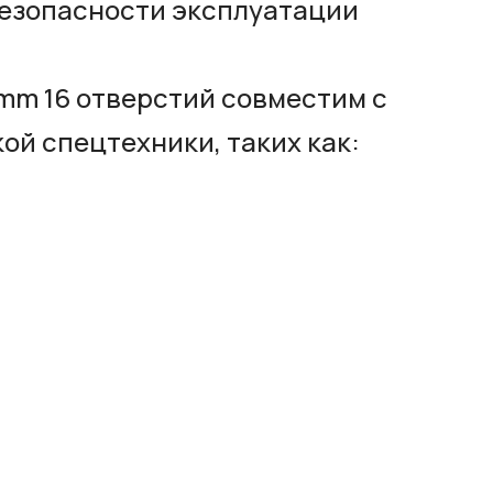
безопасности эксплуатации
mm 16 отверстий совместим с
ой спецтехники, таких как: