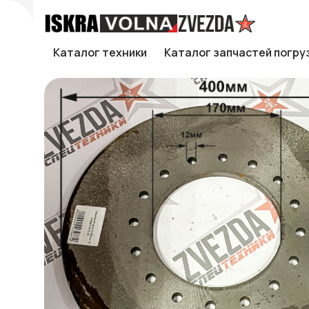
Каталог техники
Каталог запчастей погру