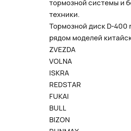
тормозной системы и 
техники.
Тормозной диск D-400 
рядом моделей китайск
ZVEZDA
VOLNA
ISKRA
REDSTAR
FUKAI
BULL
BIZON