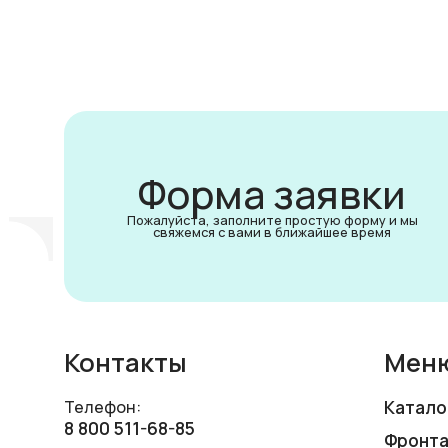
Форма заявки
Пожалуйста, заполните простую форму и мы
свяжемся с вами в ближайшее время
Контакты
Мен
Катало
Телефон:
8 800 511-68-85
Фронта