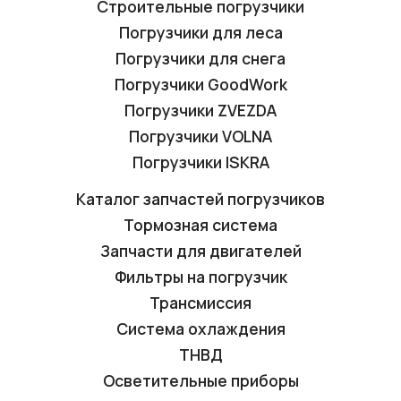
Строительные погрузчики
Погрузчики для леса
Погрузчики для снега
Погрузчики GoodWork
Погрузчики ZVEZDA
Погрузчики VOLNA
Погрузчики ISKRA
Каталог запчастей погрузчиков
Тормозная система
Запчасти для двигателей
Фильтры на погрузчик
Трансмиссия
Система охлаждения
ТНВД
Осветительные приборы