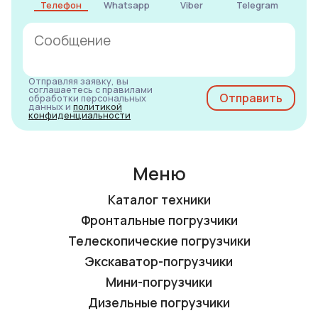
Телефон
Whatsapp
Viber
Telegram
Отправляя заявку, вы
соглашаетесь с правилами
обработки персональных
данных и
политикой
конфиденциальности
Меню
Каталог техники
Фронтальные погрузчики
Телескопические погрузчики
Экскаватор-погрузчики
Мини-погрузчики
Дизельные погрузчики