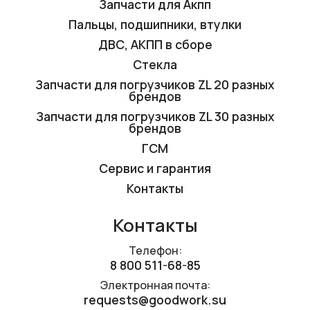
Запчасти для Акпп
Пальцы, подшипники, втулки
ДВС, АКПП в сборе
Стекла
Запчасти для погрузчиков ZL 20 разных
брендов
Запчасти для погрузчиков ZL 30 разных
брендов
ГСМ
Сервис и гарантия
Контакты
Контакты
Телефон:
8 800 511-68-85
Электронная почта:
requests@goodwork.su