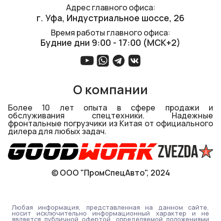
Адрес главного офиса:
г. Уфа, ​Индустриальное шоссе, 26
Время работы главного офиса:
Будние дни 9:00 - 17:00 (МСК+2)
О компании
Более 10 лет опыта в сфере продажи и
обслуживания спецтехники. Надежные
фронтальные погрузчики из Китая от официального
дилера для любых задач.
© ООО "ПромСпецАвто", 2024
Любая информация, представленная на данном сайте,
носит исключительно информационный характер и не
является публичной офертой, определяемой положениями