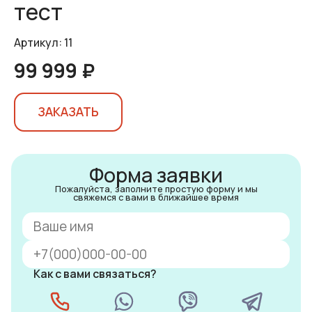
тест
Артикул: 11
99 999 ₽
ЗАКАЗАТЬ
Форма заявки
Пожалуйста, заполните простую форму и мы
свяжемся с вами в ближайшее время
Как с вами связаться?