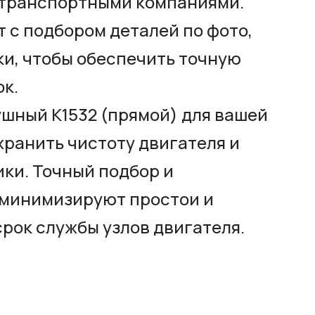
транспортными компаниями.
с подбором деталей по фото,
ки, чтобы обеспечить точную
ок.
шный К1532 (прямой) для вашей
хранить чистоту двигателя и
ки. Точный подбор и
 минимизируют простои и
рок службы узлов двигателя.