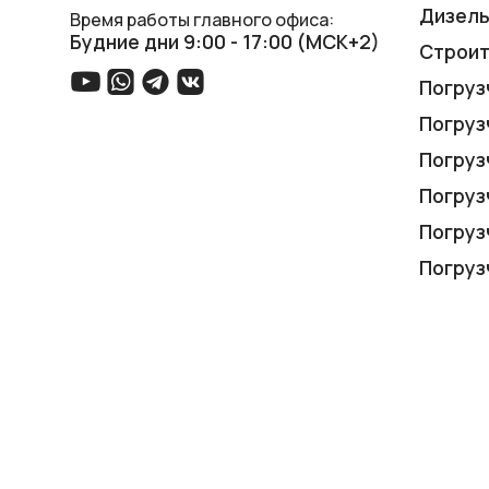
Дизель
Время работы главного офиса:
Будние дни 9:00 - 17:00 (МСК+2)
Строит
Погруз
Погруз
Погруз
Погруз
Погруз
Погруз