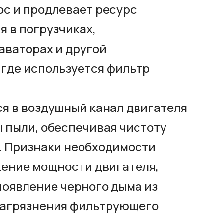
с и продлевает ресурс
я в погрузчиках,
аваторах и другой
 где используется фильтр
я в воздушный канал двигателя
 пыли, обеспечивая чистоту
. Признаки необходимости
ение мощности двигателя,
появление черного дыма из
загрязнения фильтрующего