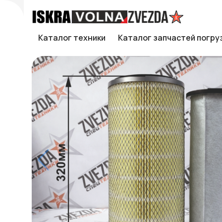
Каталог техники
Каталог запчастей погру