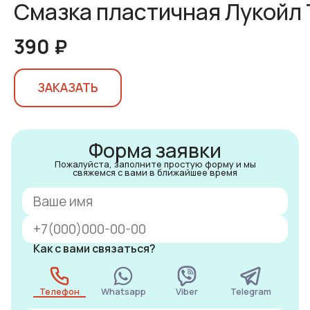
Смазка пластичная Лукойл 
390 ₽
ЗАКАЗАТЬ
Форма заявки
Пожалуйста, заполните простую форму и мы
свяжемся с вами в ближайшее время
Как с вами связаться?
Телефон
Whatsapp
Viber
Telegram