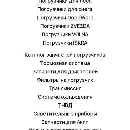
Погрузчики для леса
Погрузчики для снега
Погрузчики GoodWork
Погрузчики ZVEZDA
Погрузчики VOLNA
Погрузчики ISKRA
Каталог запчастей погрузчиков
Тормозная система
Запчасти для двигателей
Фильтры на погрузчик
Трансмиссия
Система охлаждения
ТНВД
Осветительные приборы
Запчасти для Акпп