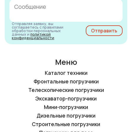
Отправляя заявку, вы
соглашаетесь с правилами
обработки персональных
данных и
политикой
конфиденциальности
Меню
Каталог техники
Фронтальные погрузчики
Телескопические погрузчики
Экскаватор-погрузчики
Мини-погрузчики
Дизельные погрузчики
Строительные погрузчики