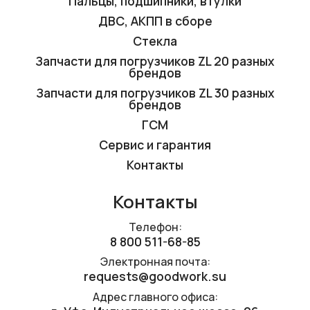
Пальцы, подшипники, втулки
ДВС, АКПП в сборе
Стекла
Запчасти для погрузчиков ZL 20 разных
брендов
Запчасти для погрузчиков ZL 30 разных
брендов
ГСМ
Сервис и гарантия
Контакты
Контакты
Телефон:
8 800 511-68-85
Электронная почта:
requests@goodwork.su
Адрес главного офиса: