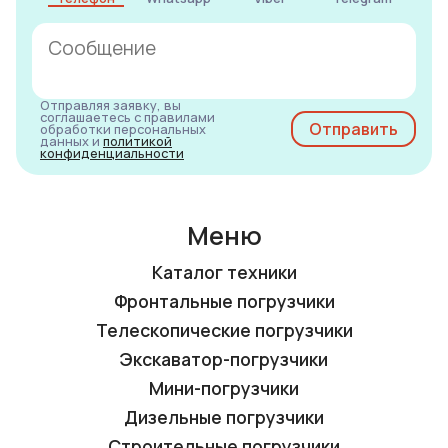
Отправляя заявку, вы
соглашаетесь с правилами
обработки персональных
данных и
политикой
конфиденциальности
Меню
Каталог техники
Фронтальные погрузчики
Телескопические погрузчики
Экскаватор-погрузчики
Мини-погрузчики
Дизельные погрузчики
Строительные погрузчики