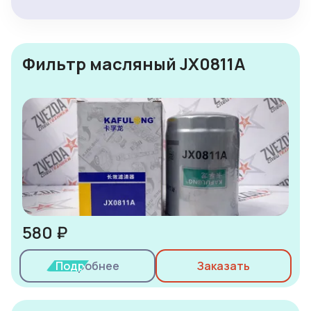
Фильтр масляный JX0811A
580 ₽
Подробнее
Заказать