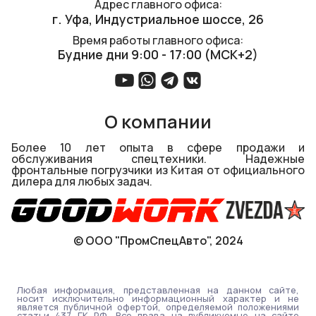
Адрес главного офиса:
г. Уфа, ​Индустриальное шоссе, 26
Время работы главного офиса:
Будние дни 9:00 - 17:00 (МСК+2)
О компании
Более 10 лет опыта в сфере продажи и
обслуживания спецтехники. Надежные
фронтальные погрузчики из Китая от официального
дилера для любых задач.
© ООО "ПромСпецАвто", 2024
Любая информация, представленная на данном сайте,
носит исключительно информационный характер и не
является публичной офертой, определяемой положениями
статьи 437 ГК РФ. Все права на публикуемые на сайте