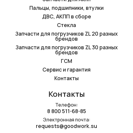
Пальцы, подшипники, втулки
ДВС, АКПП в сборе
Стекла
Запчасти для погрузчиков ZL 20 разных
брендов
Запчасти для погрузчиков ZL 30 разных
брендов
ГСМ
Сервис и гарантия
Контакты
Контакты
Телефон:
8 800 511-68-85
Электронная почта:
requests@goodwork.su