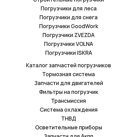
Погрузчики для леса
Погрузчики для снега
Погрузчики GoodWork
Погрузчики ZVEZDA
Погрузчики VOLNA
Погрузчики ISKRA
Каталог запчастей погрузчиков
Тормозная система
Запчасти для двигателей
Фильтры на погрузчик
Трансмиссия
Система охлаждения
ТНВД
Осветительные приборы
Запчасти для Акпп